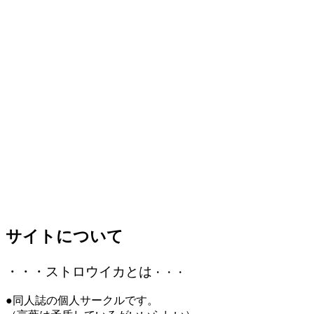
サイトについて
・・・ストロウイカとは
・・・
●同人誌の個人サークルです。